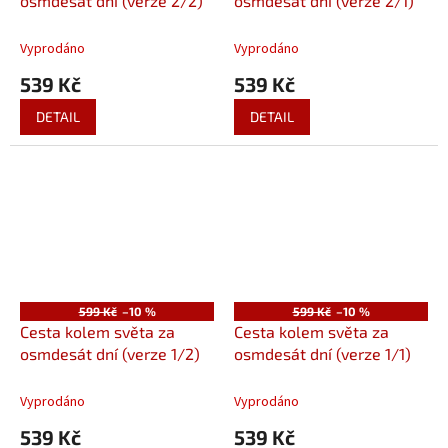
osmdesát dní (verze 2/2)
osmdesát dní (verze 2/1)
Vyprodáno
Vyprodáno
539 Kč
539 Kč
DETAIL
DETAIL
599 Kč
–10 %
599 Kč
–10 %
Cesta kolem světa za
Cesta kolem světa za
osmdesát dní (verze 1/2)
osmdesát dní (verze 1/1)
Vyprodáno
Vyprodáno
539 Kč
539 Kč