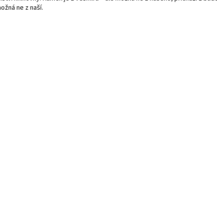
ožná ne z naší.