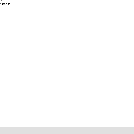
e mezi